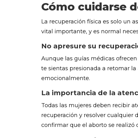
Cómo cuidarse d
La recuperación física es solo un 
vital importante, y es normal nece
No apresure su recuperac
Aunque las guías médicas ofrecen 
te sientas presionada a retomar la
emocionalmente.
La importancia de la aten
Todas las mujeres deben recibir a
recuperación y resolver cualquier 
confirmar que el aborto se realiz