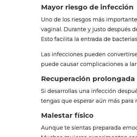
Mayor riesgo de infección
Uno de los riesgos más importante
vaginal. Durante y justo después de
Esto facilita la entrada de bacterias
Las infecciones pueden convertirs
puede causar complicaciones a larg
Recuperación prolongada
Si desarrollas una infección despu
tengas que esperar aún más para re
Malestar físico
Aunque te sientas preparada emoci