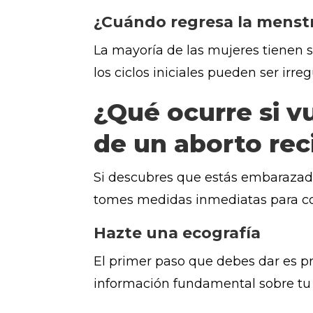
¿Cuándo regresa la menst
La mayoría de las mujeres tienen 
los ciclos iniciales pueden ser irr
¿Qué ocurre si 
de un aborto rec
Si descubres que estás embarazad
tomes medidas inmediatas para com
Hazte una ecografía
El primer paso que debes dar es p
información fundamental sobre tu