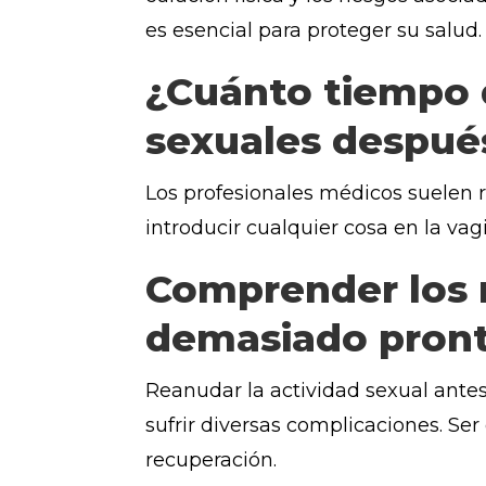
es esencial para proteger su salud.
¿Cuánto tiempo d
sexuales despué
Los profesionales médicos suelen 
introducir cualquier cosa en la vag
Comprender los r
demasiado pront
Reanudar la actividad sexual ante
sufrir diversas complicaciones. Se
recuperación.