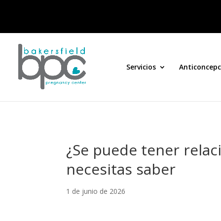
Servicios
Anticoncepc
¿Se puede tener relac
necesitas saber
1 de junio de 2026